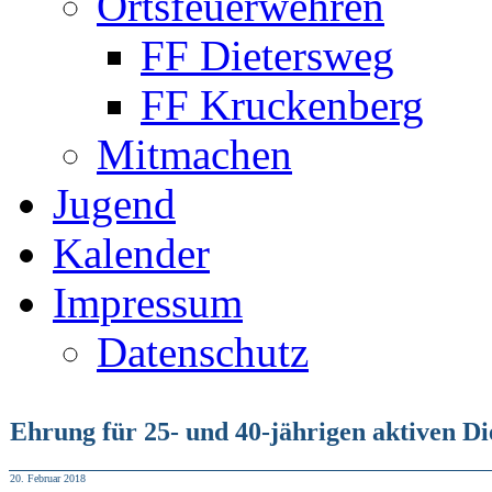
Ortsfeuerwehren
FF Dietersweg
FF Kruckenberg
Mitmachen
Jugend
Kalender
Impressum
Datenschutz
Ehrung für 25- und 40-jährigen aktiven Di
20. Februar 2018