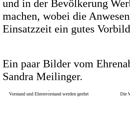
und in der Bevölkerung Werb
machen, wobei die Anwesend
Einsatzzeit ein gutes Vorbil
Ein paar Bilder vom Ehrenab
Sandra Meilinger.
Vorstand und Ehrenvorstand werden geehrt
Die W