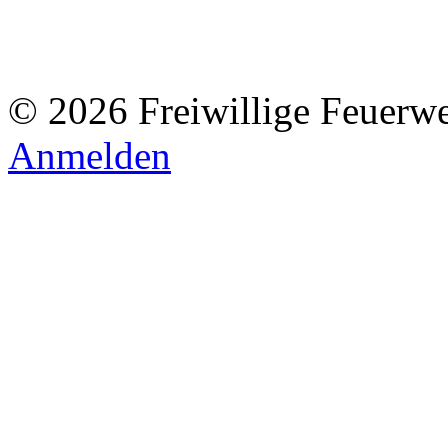
© 2026 Freiwillige Feuerw
Anmelden