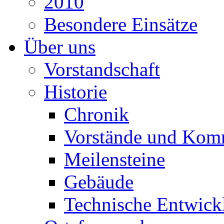
2010
Besondere Einsätze
Über uns
Vorstandschaft
Historie
Chronik
Vorstände und Kom
Meilensteine
Gebäude
Technische Entwick