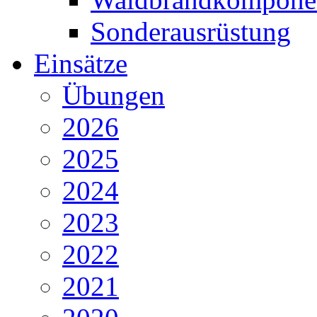
Sonderausrüstung
Einsätze
Übungen
2026
2025
2024
2023
2022
2021