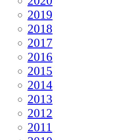
2020
2019
2018
2017
2016
2015
2014
2013
2012
2011