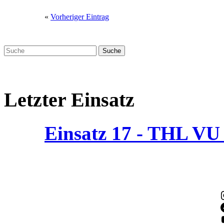
«
Vorheriger Eintrag
Letzter Einsatz
Einsatz 17 - THL V