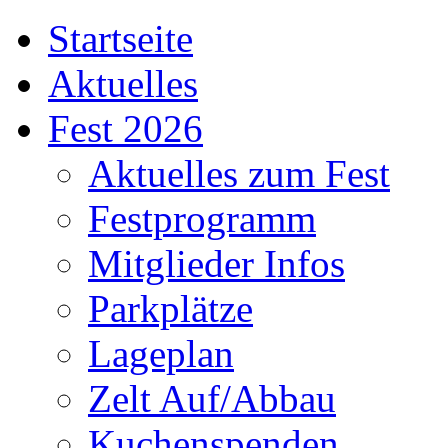
Startseite
Aktuelles
Fest 2026
Aktuelles zum Fest
Festprogramm
Mitglieder Infos
Parkplätze
Lageplan
Zelt Auf/Abbau
Kuchenspenden