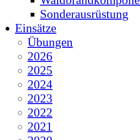
Sonderausrüstung
Einsätze
Übungen
2026
2025
2024
2023
2022
2021