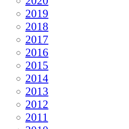
2020
2019
2018
2017
2016
2015
2014
2013
2012
2011