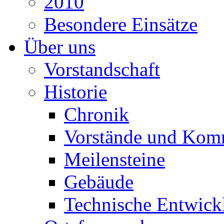
2010
Besondere Einsätze
Über uns
Vorstandschaft
Historie
Chronik
Vorstände und Kom
Meilensteine
Gebäude
Technische Entwick