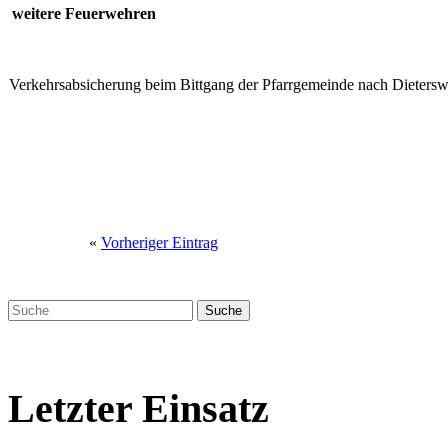
weitere Feuerwehren
Verkehrsabsicherung beim Bittgang der Pfarrgemeinde nach Dietersw
«
Vorheriger Eintrag
Letzter Einsatz