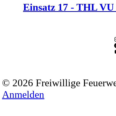
Einsatz 17 - THL V
© 2026 Freiwillige Feuerw
Anmelden