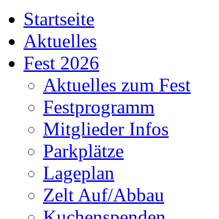
Startseite
Aktuelles
Fest 2026
Aktuelles zum Fest
Festprogramm
Mitglieder Infos
Parkplätze
Lageplan
Zelt Auf/Abbau
Kuchenspenden