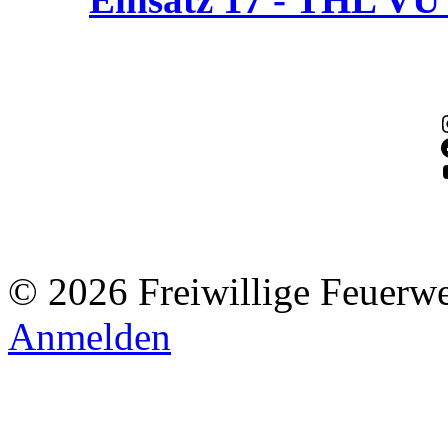
© 2026 Freiwillige Feuerw
Anmelden