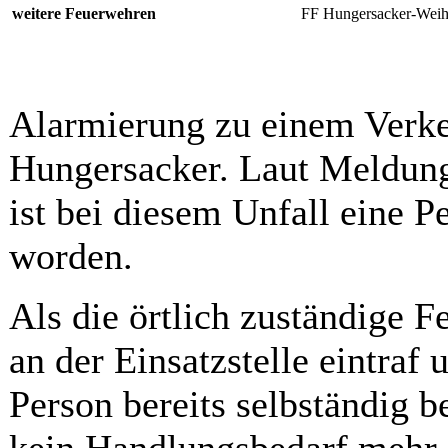
weitere Feuerwehren
FF Hungersacker-Weihe
Alarmierung zu einem Verkeh
Hungersacker. Laut Meldung
ist bei diesem Unfall eine 
worden.
Als die örtlich zuständige
an der Einsatzstelle eintraf u
Person bereits selbständig b