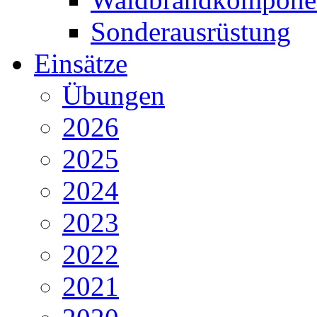
Sonderausrüstung
Einsätze
Übungen
2026
2025
2024
2023
2022
2021