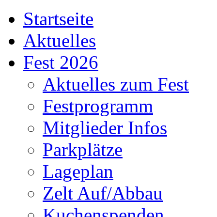
Startseite
Aktuelles
Fest 2026
Aktuelles zum Fest
Festprogramm
Mitglieder Infos
Parkplätze
Lageplan
Zelt Auf/Abbau
Kuchenspenden