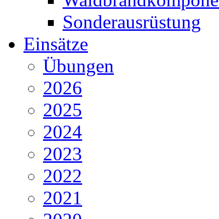
Sonderausrüstung
Einsätze
Übungen
2026
2025
2024
2023
2022
2021