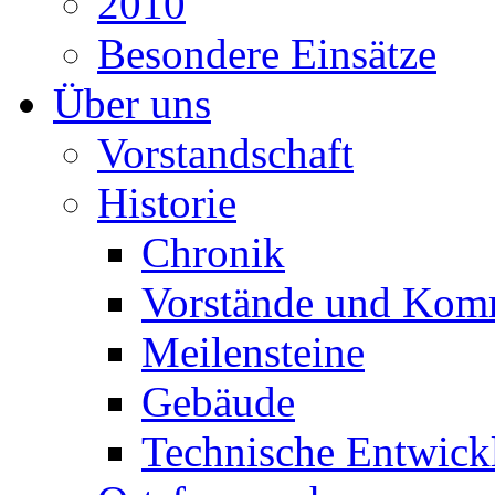
2010
Besondere Einsätze
Über uns
Vorstandschaft
Historie
Chronik
Vorstände und Kom
Meilensteine
Gebäude
Technische Entwick