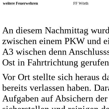
weitere Feuerwehren
FF Wörth
An diesem Nachmittag wurde
zwischen einem PKW und e
A3 wischen denn Anschluss
Ost in Fahrtrichtung gerufen
Vor Ort stellte sich heraus d
bereits verlassen haben. Dar
Aufgaben auf Absichern der 