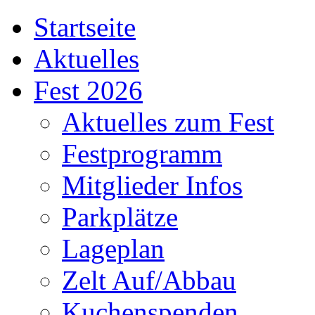
Startseite
Aktuelles
Fest 2026
Aktuelles zum Fest
Festprogramm
Mitglieder Infos
Parkplätze
Lageplan
Zelt Auf/Abbau
Kuchenspenden