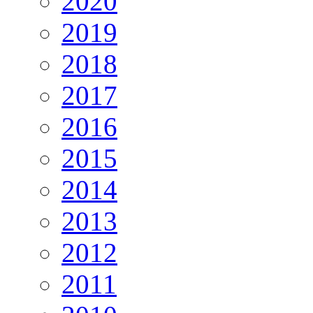
2020
2019
2018
2017
2016
2015
2014
2013
2012
2011