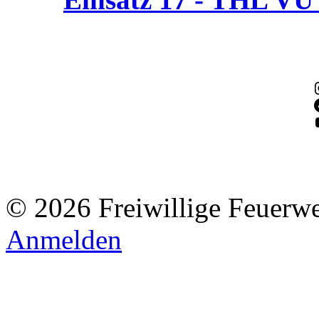
© 2026 Freiwillige Feuerw
Anmelden