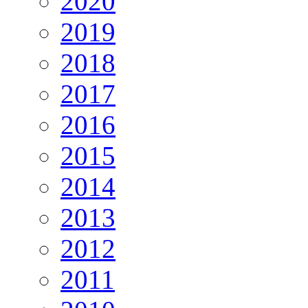
2020
2019
2018
2017
2016
2015
2014
2013
2012
2011