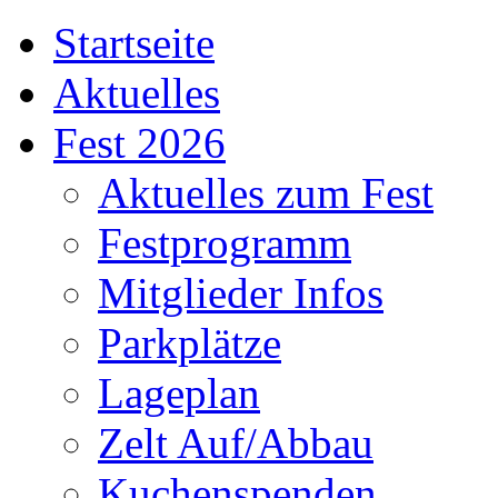
Startseite
Aktuelles
Fest 2026
Aktuelles zum Fest
Festprogramm
Mitglieder Infos
Parkplätze
Lageplan
Zelt Auf/Abbau
Kuchenspenden