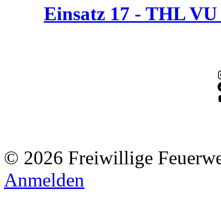
Einsatz 17 - THL V
© 2026 Freiwillige Feuerw
Anmelden