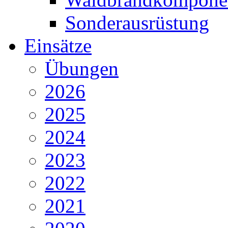
Sonderausrüstung
Einsätze
Übungen
2026
2025
2024
2023
2022
2021