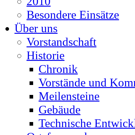
2010
Besondere Einsätze
Über uns
Vorstandschaft
Historie
Chronik
Vorstände und Kom
Meilensteine
Gebäude
Technische Entwick