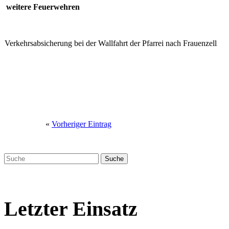
weitere Feuerwehren
Verkehrsabsicherung bei der Wallfahrt der Pfarrei nach Frauenzell
«
Vorheriger Eintrag
Letzter Einsatz