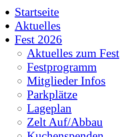
Startseite
Aktuelles
Fest 2026
Aktuelles zum Fest
Festprogramm
Mitglieder Infos
Parkplätze
Lageplan
Zelt Auf/Abbau
Kuchenspenden