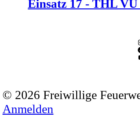
Einsatz 17 - THL V
© 2026 Freiwillige Feuerw
Anmelden