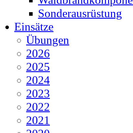
Sonderausrüstung
Einsätze
Übungen
2026
2025
2024
2023
2022
2021