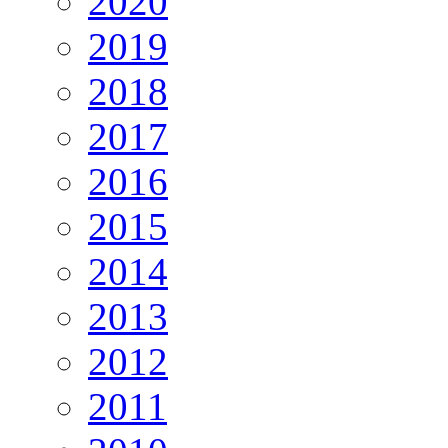
2020
2019
2018
2017
2016
2015
2014
2013
2012
2011