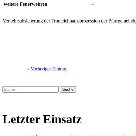
weitere Feuerwehren
–
Verkehrsabsicherung der Fronleichnamsprozession der Pfarrgemeind
«
Vorheriger Eintrag
Letzter Einsatz