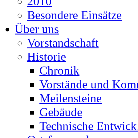
2010
Besondere Einsätze
Über uns
Vorstandschaft
Historie
Chronik
Vorstände und Kom
Meilensteine
Gebäude
Technische Entwick