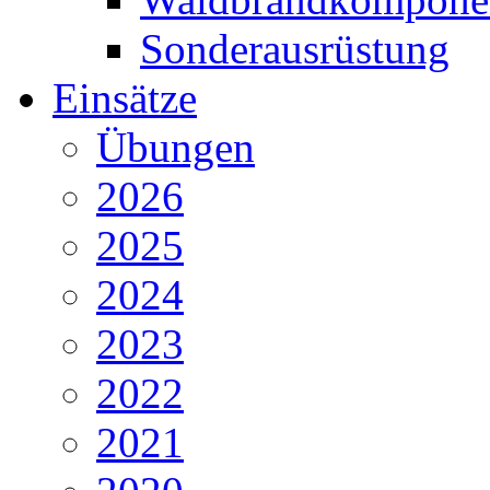
Sonderausrüstung
Einsätze
Übungen
2026
2025
2024
2023
2022
2021