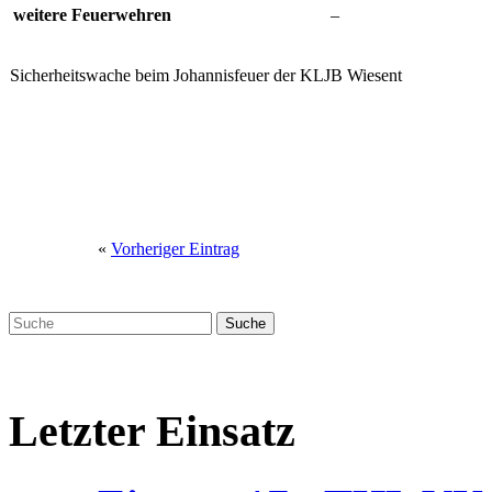
weitere Feuerwehren
–
Sicherheitswache beim Johannisfeuer der KLJB Wiesent
«
Vorheriger Eintrag
Letzter Einsatz