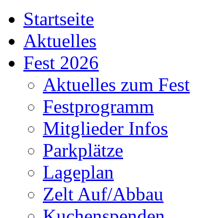
Startseite
Aktuelles
Fest 2026
Aktuelles zum Fest
Festprogramm
Mitglieder Infos
Parkplätze
Lageplan
Zelt Auf/Abbau
Kuchenspenden