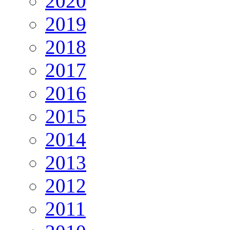
2020
2019
2018
2017
2016
2015
2014
2013
2012
2011