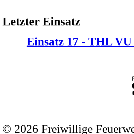
Letzter Einsatz
Einsatz 17 - THL V
© 2026 Freiwillige Feuerw