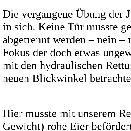
Die vergangene Übung der J
in sich. Keine Tür musste g
abgetrennt werden – nein – 
Fokus der doch etwas unge
mit den hydraulischen Rett
neuen Blickwinkel betrachte
Hier musste mit unserem Ret
Gewicht) rohe Eier beförder