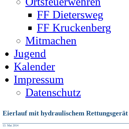
Ortsfeuerwehren
FF Dietersweg
FF Kruckenberg
Mitmachen
Jugend
Kalender
Impressum
Datenschutz
Eierlauf mit hydraulischem Rettungsgerät
13. Mai 2014