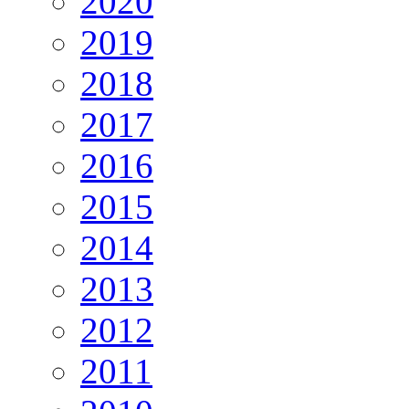
2020
2019
2018
2017
2016
2015
2014
2013
2012
2011