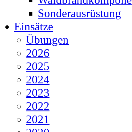
Sonderausrüstung
Einsätze
Übungen
2026
2025
2024
2023
2022
2021