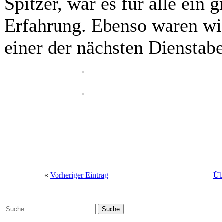
Spitzer, war es für alle ein
Erfahrung. Ebenso waren wir
einer der nächsten Dienstab
«
Vorheriger Eintrag
Üb