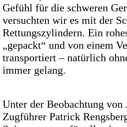
Gefühl für die schweren Ge
versuchten wir es mit der S
Rettungszylindern. Ein rohe
„gepackt“ und von einem Ver
transportiert – natürlich ohn
immer gelang.
Unter der Beobachtung von 
Zugführer Patrick Rengsber