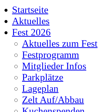
Startseite
Aktuelles
Fest 2026
Aktuelles zum Fest
Festprogramm
Mitglieder Infos
Parkplätze
Lageplan
Zelt Auf/Abbau
Kuchenspenden