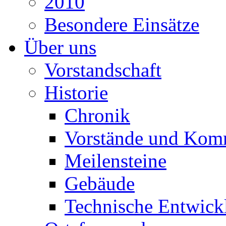
2010
Besondere Einsätze
Über uns
Vorstandschaft
Historie
Chronik
Vorstände und Kom
Meilensteine
Gebäude
Technische Entwick