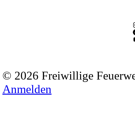
© 2026 Freiwillige Feuerw
Anmelden