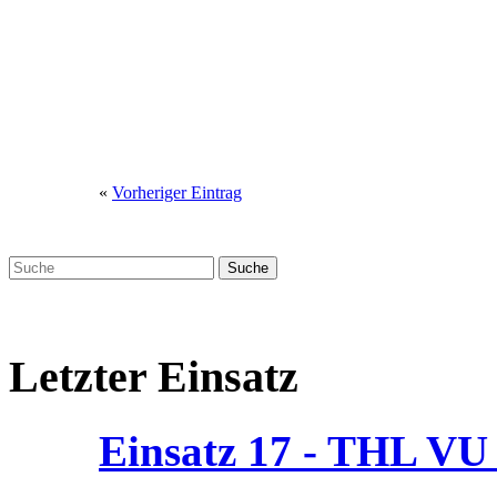
«
Vorheriger Eintrag
Letzter Einsatz
Einsatz 17 - THL V