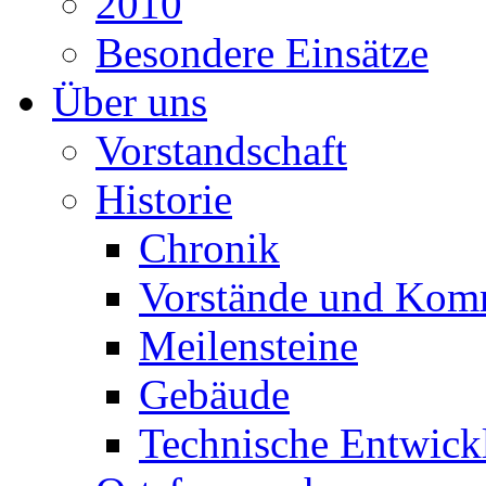
2010
Besondere Einsätze
Über uns
Vorstandschaft
Historie
Chronik
Vorstände und Kom
Meilensteine
Gebäude
Technische Entwick