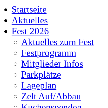
Startseite
Aktuelles
Fest 2026
Aktuelles zum Fest
Festprogramm
Mitglieder Infos
Parkplätze
Lageplan
Zelt Auf/Abbau
Kuchenspenden