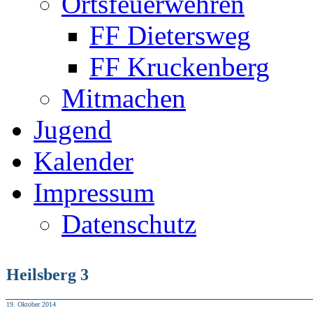
Ortsfeuerwehren
FF Dietersweg
FF Kruckenberg
Mitmachen
Jugend
Kalender
Impressum
Datenschutz
Heilsberg 3
19. Oktober 2014