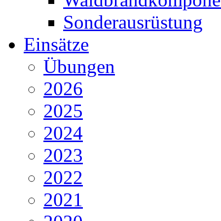
Sonderausrüstung
Einsätze
Übungen
2026
2025
2024
2023
2022
2021