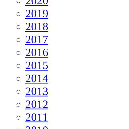
2020
2019
2018
2017
2016
2015
2014
2013
2012
2011