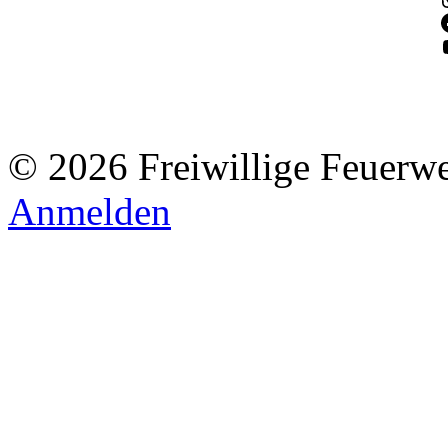
© 2026 Freiwillige Feuerw
Anmelden