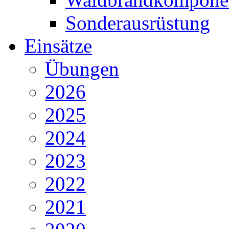
Sonderausrüstung
Einsätze
Übungen
2026
2025
2024
2023
2022
2021