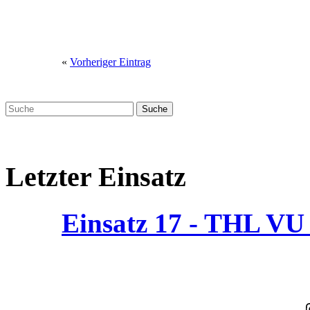
«
Vorheriger Eintrag
Letzter Einsatz
Einsatz 17 - THL V