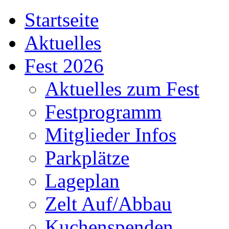
Startseite
Aktuelles
Fest 2026
Aktuelles zum Fest
Festprogramm
Mitglieder Infos
Parkplätze
Lageplan
Zelt Auf/Abbau
Kuchenspenden