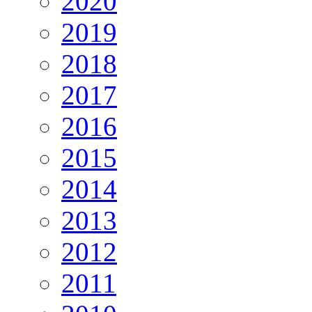
2020
2019
2018
2017
2016
2015
2014
2013
2012
2011