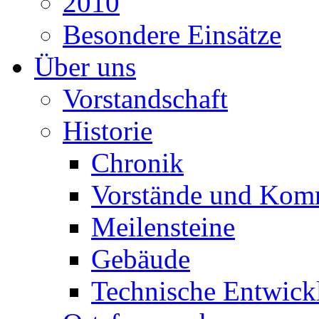
2010
Besondere Einsätze
Über uns
Vorstandschaft
Historie
Chronik
Vorstände und Kom
Meilensteine
Gebäude
Technische Entwick