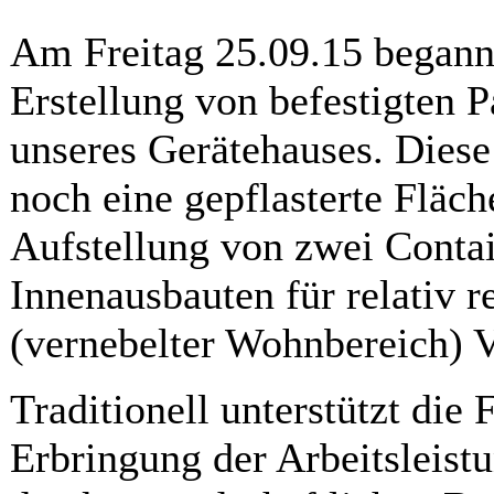
Am Freitag 25.09.15 begann
Erstellung von befestigten 
unseres Gerätehauses. Diese
noch eine gepflasterte Fläc
Aufstellung von zwei Conta
Innenausbauten für relativ 
(vernebelter Wohnbereich) 
Traditionell unterstützt die
Erbringung der Arbeitsleist