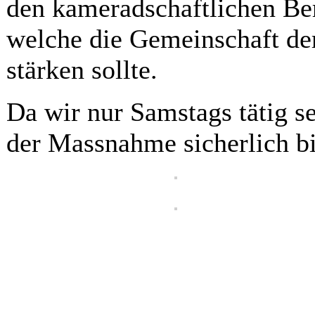
den kameradschaftlichen Ber
welche die Gemeinschaft de
stärken sollte.
Da wir nur Samstags tätig s
der Massnahme sicherlich b