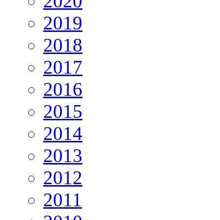
2020
2019
2018
2017
2016
2015
2014
2013
2012
2011