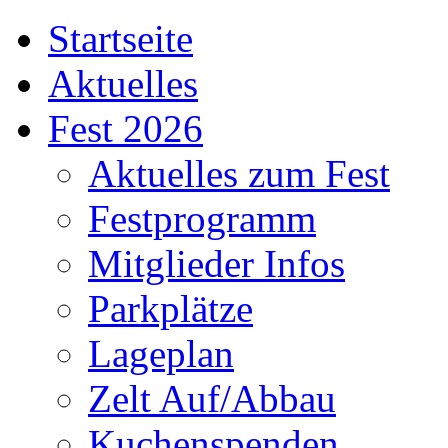
Startseite
Aktuelles
Fest 2026
Aktuelles zum Fest
Festprogramm
Mitglieder Infos
Parkplätze
Lageplan
Zelt Auf/Abbau
Kuchenspenden