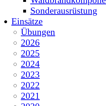
Sonderausrüstung
Einsätze
Übungen
2026
2025
2024
2023
2022
2021