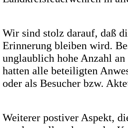
Wir sind stolz darauf, daß di
Erinnerung bleiben wird. Bes
unglaublich hohe Anzahl an
hatten alle beteiligten Anwe
oder als Besucher bzw. Akte
Weiterer postiver Aspekt, di