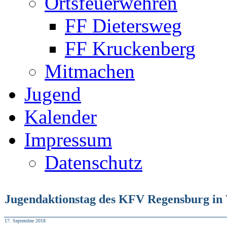
Ortsfeuerwehren
FF Dietersweg
FF Kruckenberg
Mitmachen
Jugend
Kalender
Impressum
Datenschutz
Jugendaktionstag des KFV Regensburg in
17. September 2018