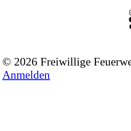
© 2026 Freiwillige Feuerw
Anmelden