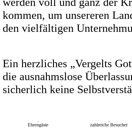
werden voll und ganz der K
kommen, um unsereren Land
den vielfältigen Unternehmu
Ein herzliches „Vergelts Got
die ausnahmslose Überlassu
sicherlich keine Selbstverstä
Ehrengäste
zahlreiche Besucher