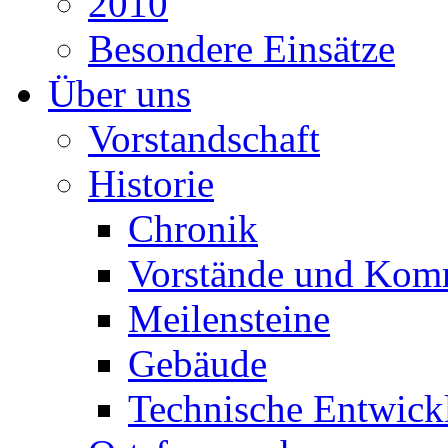
2010
Besondere Einsätze
Über uns
Vorstandschaft
Historie
Chronik
Vorstände und Kom
Meilensteine
Gebäude
Technische Entwick