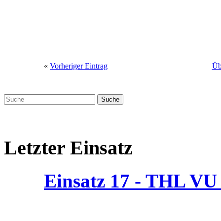
«
Vorheriger Eintrag
Üb
Letzter Einsatz
Einsatz 17 - THL V