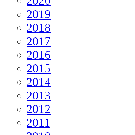
2020
2019
2018
2017
2016
2015
2014
2013
2012
2011