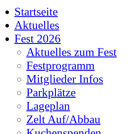
Startseite
Aktuelles
Fest 2026
Aktuelles zum Fest
Festprogramm
Mitglieder Infos
Parkplätze
Lageplan
Zelt Auf/Abbau
Kuchenspenden