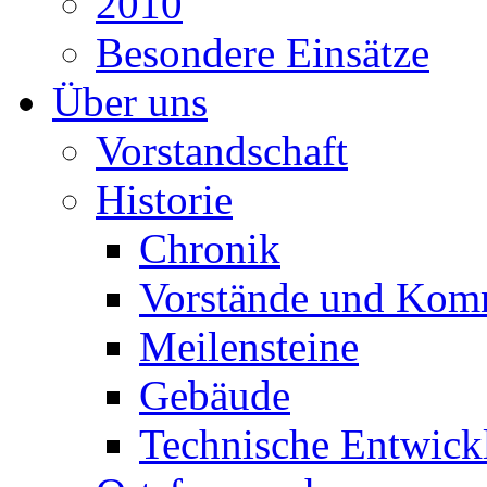
2010
Besondere Einsätze
Über uns
Vorstandschaft
Historie
Chronik
Vorstände und Kom
Meilensteine
Gebäude
Technische Entwick