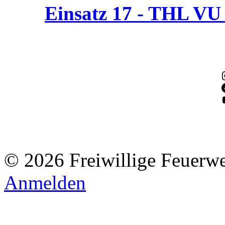
Einsatz 17 - THL V
© 2026 Freiwillige Feuerw
Anmelden