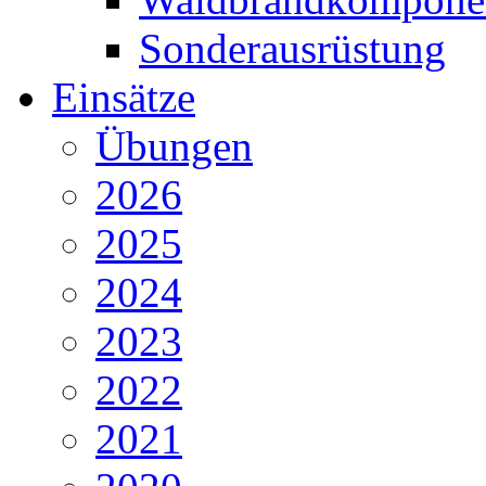
Sonderausrüstung
Einsätze
Übungen
2026
2025
2024
2023
2022
2021