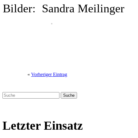
Bilder: Sandra Meilinger
«
Vorheriger Eintrag
Letzter Einsatz